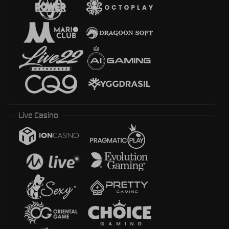
Live Casino