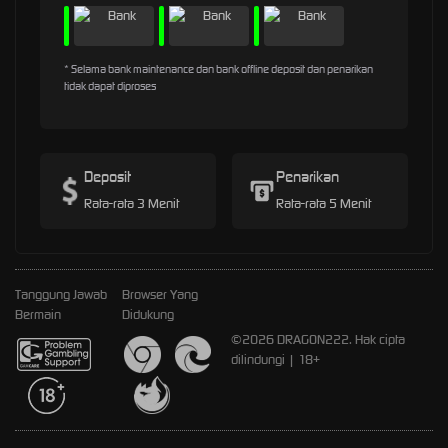
* Selama bank maintenance dan bank offline deposit dan penarikan
tidak dapat diproses
Deposit
Penarikan
Rata-rata 3 Menit
Rata-rata 5 Menit
Tanggung Jawab
Browser Yang
Bermain
Didukung
©2026 DRAGON222. Hak cipta
dilindungi | 18+