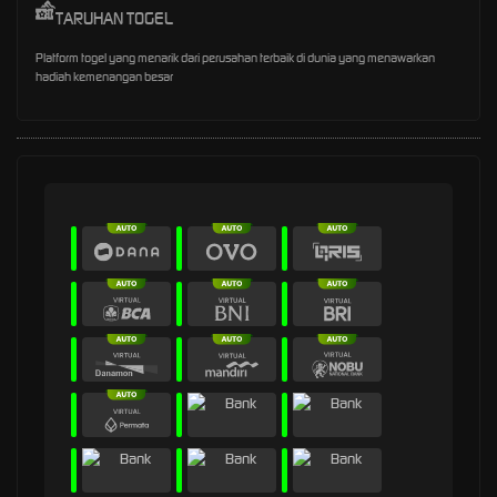
TARUHAN TOGEL
Platform togel yang menarik dari perusahan terbaik di dunia yang menawarkan
hadiah kemenangan besar