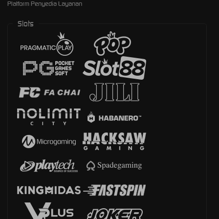
Platform Penyedia Layanan
Slots