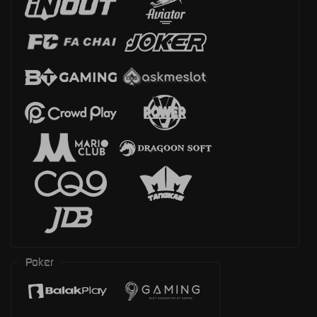
Poker