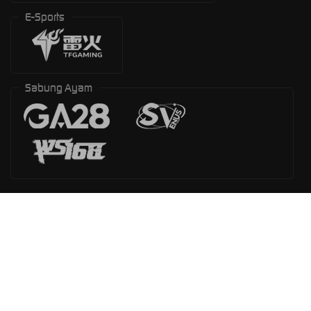
E-Sports
Sabung Ayam