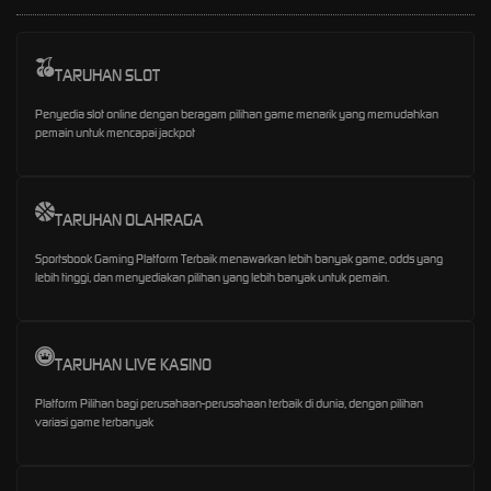
TARUHAN SLOT
Penyedia slot online dengan beragam pilihan game menarik yang memudahkan
pemain untuk mencapai jackpot
TARUHAN OLAHRAGA
Sportsbook Gaming Platform Terbaik menawarkan lebih banyak game, odds yang
lebih tinggi, dan menyediakan pilihan yang lebih banyak untuk pemain.
TARUHAN LIVE KASINO
Platform Pilihan bagi perusahaan-perusahaan terbaik di dunia, dengan pilihan
variasi game terbanyak