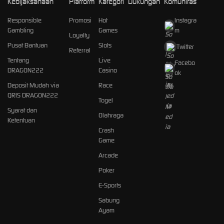
Kebijaksanaan
Platform
Kategori
Dukungan
Komunitas
Responsible
Promosi
Hot
Instagra
Gambling
Games
m
Loyalty
Pusat Bantuan
Slots
Twitter
Referral
Tentang
Live
Facebo
DRAGON222
Casino
ok
Deposit Mudah via
Race
QRIS DRAGON222
Togel
Syarat dan
Olahraga
Ketentuan
Crash
Game
Arcade
Poker
E-Sports
Sabung
Ayam