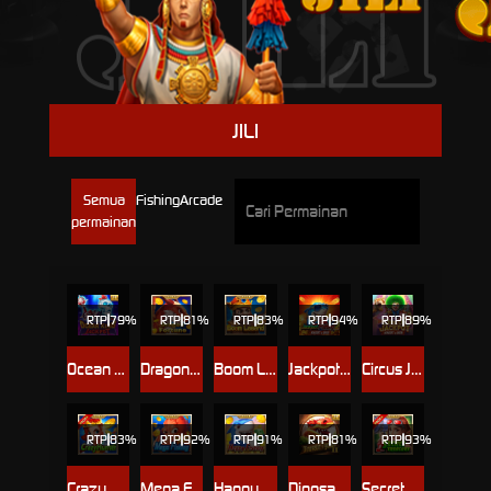
JILI
Semua
Fishing
Arcade
permainan
RTP
79%
RTP
81%
RTP
83%
RTP
94%
RTP
89%
Ocean King Jackpot
Dragon Fortune
Boom Legend
Jackpot Fishing 2
Circus Jackpot
RTP
83%
RTP
92%
RTP
91%
RTP
81%
RTP
93%
Crazy Hunter
Mega Fishing
Happy Fishing
Dinosaur Tycoon II
Secret Treasure