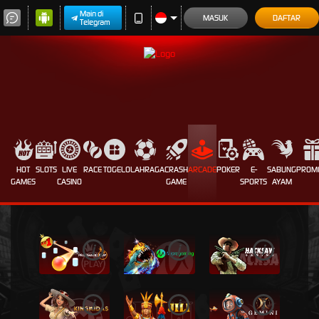
Main di
MASUK
DAFTAR
Telegram
HOT
SLOTS
LIVE
RACE
TOGEL
OLAHRAGA
CRASH
ARCADE
POKER
E-
SABUNG
PROM
GAMES
CASINO
GAME
SPORTS
AYAM
i
i
i
i
i
i