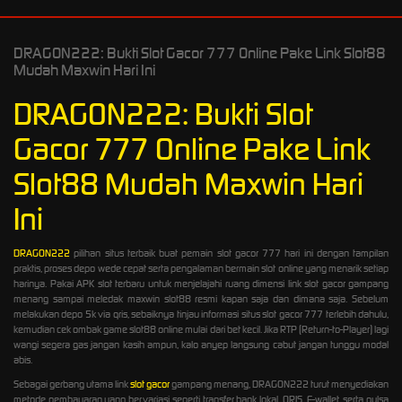
DRAGON222: Bukti Slot Gacor 777 Online Pake Link Slot88
Mudah Maxwin Hari Ini
DRAGON222: Bukti Slot
Gacor 777 Online Pake Link
Slot88 Mudah Maxwin Hari
Ini
DRAGON222
pilihan situs terbaik buat pemain slot gacor 777 hari ini dengan tampilan
praktis, proses depo wede cepat serta pengalaman bermain slot online yang menarik setiap
harinya. Pakai APK slot terbaru untuk menjelajahi ruang dimensi link slot gacor gampang
menang sampai meledak maxwin slot88 resmi kapan saja dan dimana saja. Sebelum
melakukan depo 5k via qris, sebaiknya tinjau informasi situs slot gacor 777 terlebih dahulu,
kemudian cek ombak game slot88 online mulai dari bet kecil. Jika RTP (Return-to-Player) lagi
wangi segera gas jangan kasih ampun, kalo anyep langsung cabut jangan tunggu modal
abis.
Sebagai gerbang utama link
slot gacor
gampang menang, DRAGON222 turut menyediakan
metode pembayaran yang bervariasi seperti transfer bank lokal, QRIS, E-wallet, serta pulsa