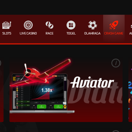
SLOTS
LIVE CASINO
RACE
TOGEL
OLAHRAGA
CRASH GAME
A
i