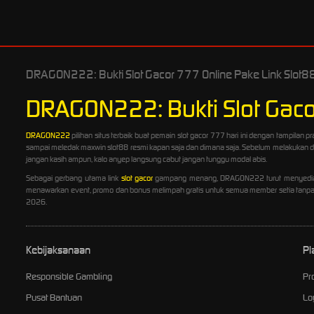
DRAGON222: Bukti Slot Gacor 777 Online Pake Link Slot8
DRAGON222: Bukti Slot Gaco
DRAGON222
pilihan situs terbaik buat pemain slot gacor 777 hari ini dengan tampilan 
sampai meledak maxwin slot88 resmi kapan saja dan dimana saja. Sebelum melakukan depo 5k
jangan kasih ampun, kalo anyep langsung cabut jangan tunggu modal abis.
Sebagai gerbang utama link
slot gacor
gampang menang, DRAGON222 turut menyediakan me
menawarkan event, promo dan bonus melimpah gratis untuk semua member setia tanpa di
2026.
Kebijaksanaan
Pl
Responsible Gambling
Pr
Pusat Bantuan
Lo