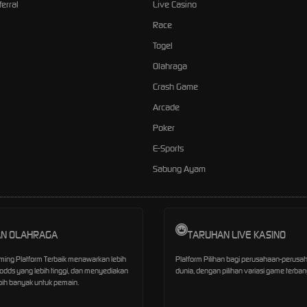
ferral
Live Casino
Race
Togel
Olahraga
Crash Game
Arcade
Poker
E-Sports
Sabung Ayam
N OLAHRAGA
TARUHAN LIVE KASINO
ming Platform Terbaik menawarkan lebih
Platform Pilihan bagi perusahaan-perusah
dds yang lebih tinggi, dan menyediakan
dunia, dengan pilihan variasi game terba
ebih banyak untuk pemain.