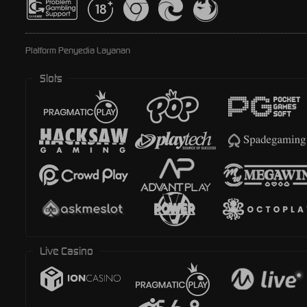
Platform Penyedia Layanan
Slots
Live Casino