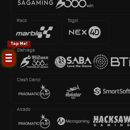
Race
Togel
Tap Me!
Olahraga
Crash Game
Arcade