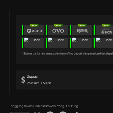
* Selama bank maintenance dan bank offline deposit dan penarikan tidak dapat
Deposit
Rata-rata 3 Menit
Tanggung Jawab Bermain
Browser Yang Didukung