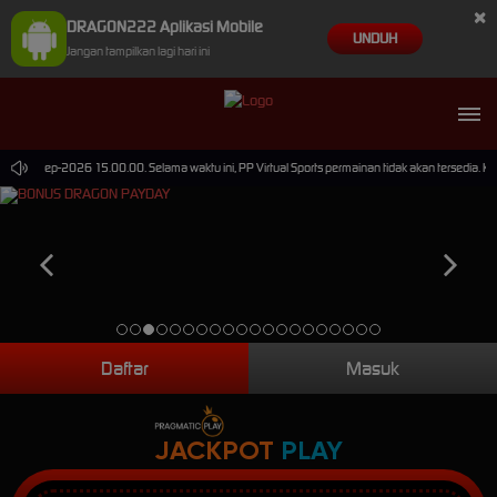
×
DRAGON222 Aplikasi Mobile
UNDUH
Jangan tampilkan lagi hari ini
ai 30-Sep-2026 15.00.00. Selama waktu ini, PP Virtual Sports permainan tidak akan tersedia. 
Daftar
Masuk
JACKPOT
PLAY